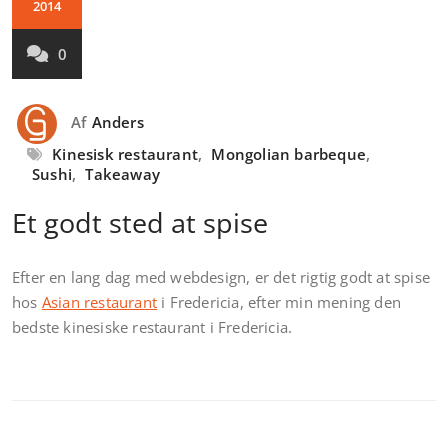
2014
0
Af
Anders
Kinesisk restaurant
,
Mongolian barbeque
,
Sushi
,
Takeaway
Et godt sted at spise
Efter en lang dag med webdesign, er det rigtig godt at spise
hos
Asian restaurant
i Fredericia, efter min mening den
bedste kinesiske restaurant i Fredericia.