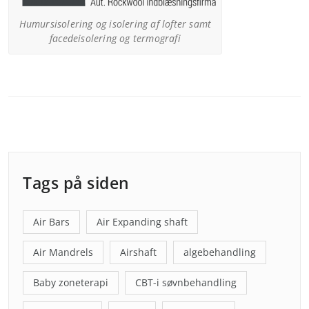
Humursisolering og isolering af lofter samt
facedeisolering og termografi
Tags på siden
Air Bars
Air Expanding shaft
Air Mandrels
Airshaft
algebehandling
Baby zoneterapi
CBT-i søvnbehandling