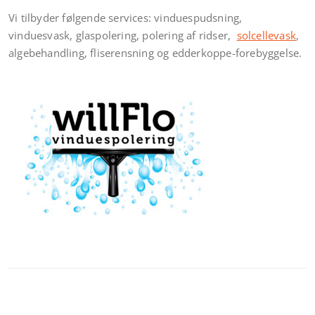
Vi tilbyder følgende services: vinduespudsning,
vinduesvask, glaspolering, polering af ridser,
solcellevask
,
algebehandling, fliserensning og edderkoppe-forebyggelse.