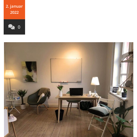
2. januar
2022
0