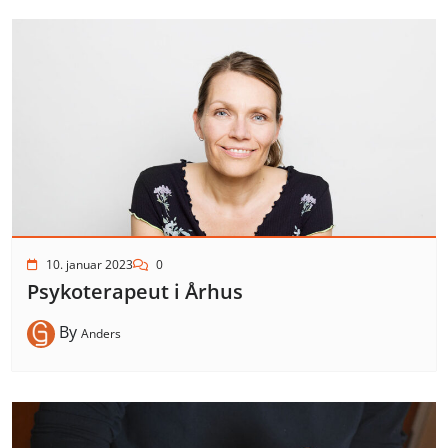
10. januar 2023
0
Psykoterapeut i Århus
By
Anders